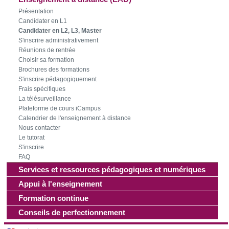
Présentation
Candidater en L1
Candidater en L2, L3, Master
S'inscrire administrativement
Réunions de rentrée
Choisir sa formation
Brochures des formations
S'inscrire pédagogiquement
Frais spécifiques
La télésurveillance
Plateforme de cours iCampus
Calendrier de l'enseignement à distance
Nous contacter
Le tutorat
S'inscrire
FAQ
Services et ressources pédagogiques et numériques
Appui à l'enseignement
Formation continue
Conseils de perfectionnement