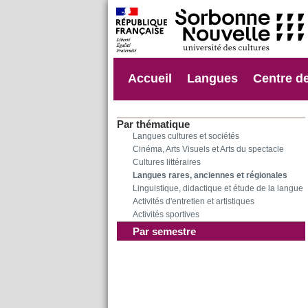
Accueil
Langues
Centre d
Par thématique
Langues cultures et sociétés
Cinéma, Arts Visuels et Arts du spectacle
Cultures littéraires
Langues rares, anciennes et régionales
Linguistique, didactique et étude de la langue
Activités d'entretien et artistiques
Activités sportives
Par semestre