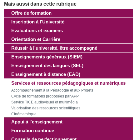
Offre de formation
Inscription à l'Université
Evaluations et examens
Orientation et Carrière
Réussir à l'université, être accompagné
Enseignements généraux (SIEM)
Enseignement des langues (SEL)
Enseignement à distance (EAD)
Services et ressources pédagogiques et numériques
Accompagnement à la Pédagogie et aux Projets
Cycle de formations proposées par APP
Service TICE audiovisuel et multimédia
Valorisation des ressources scientifiques
Cinémathèque
Appui à l'enseignement
Formation continue
Conseils de perfectionnement