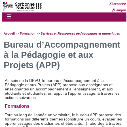
☰
Accueil
>>
Formation
>>
Services et Ressources pédagogiques et numériques
Bureau d’Accompagnement
à la Pédagogie et aux
Projets (APP)
Au sein de la DEVU, le bureau d’Accompagnement à la
Pédagogie et aux Projets (APP) propose aux enseignants et
enseignantes un accompagnement à l’enseignement, et aux
étudiants et étudiantes, un appui à l’apprentissage, à travers les
actions suivantes :
Formations
Tout au long de l’année universitaire, le bureau APP propose des
formations sur différents thèmes (construire un cours, évaluer les
apprentissages des étudiantes et étudiants…), abordés à travers