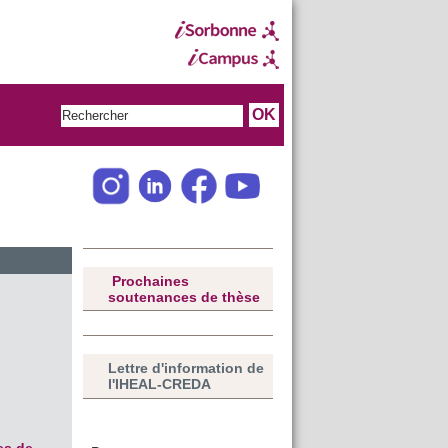
Prochaines
soutenances de thèse
Lettre d'information de
l'IHEAL-CREDA