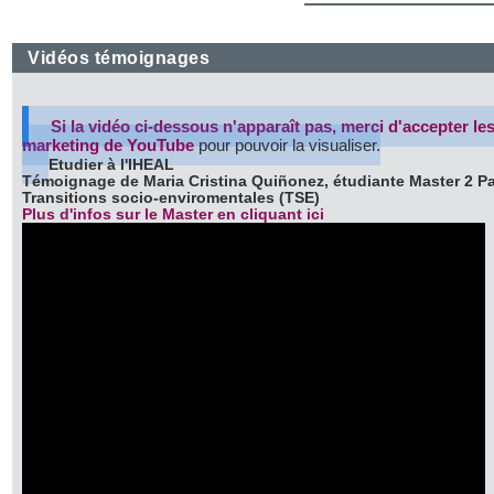
Vidéos témoignages
Si la vidéo ci-dessous n'apparaît pas,
merci d'accepter le
marketing de YouTube
pour pouvoir la visualiser.
Etudier à l'IHEAL
Témoignage de Maria Cristina Quiñonez, étudiante Master 2 P
Transitions socio-enviromentales (TSE)
Plus d'infos sur le Master en cliquant ici