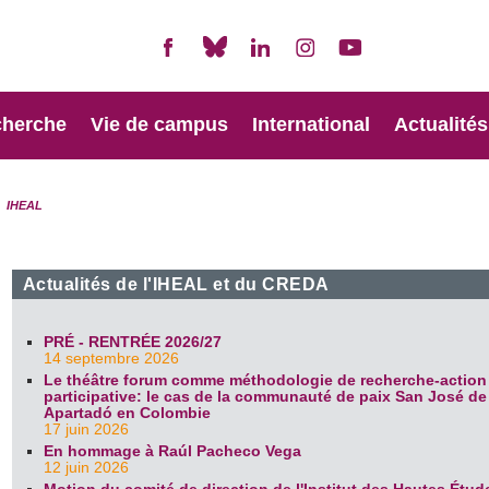
cherche
Vie de campus
International
Actualités
IHEAL
Actualités de l'IHEAL et du CREDA
PRÉ - RENTRÉE 2026/27
14 septembre 2026
Le théâtre forum comme méthodologie de recherche-action
participative: le cas de la communauté de paix San José de
Apartadó en Colombie
17 juin 2026
En hommage à Raúl Pacheco Vega
12 juin 2026