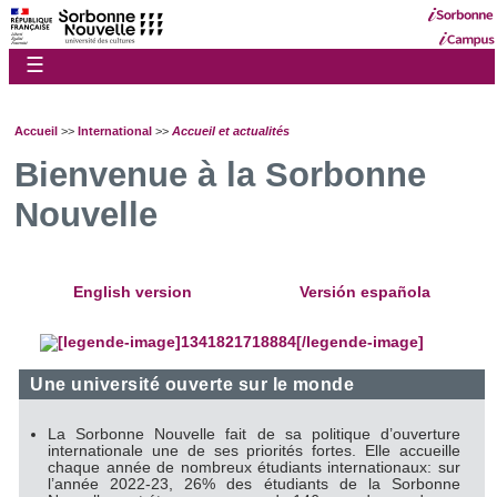
☰
Accueil
>>
International
>>
Accueil et actualités
Bienvenue à la Sorbonne
Nouvelle
English version
Versión española
Une université ouverte sur le monde
La Sorbonne Nouvelle fait de sa politique d’ouverture
internationale une de ses priorités fortes. Elle accueille
chaque année de nombreux étudiants internationaux: sur
l’année 2022-23, 26% des étudiants de la Sorbonne