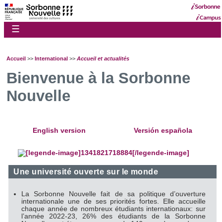
☰
Accueil
>>
International
>>
Accueil et actualités
Bienvenue à la Sorbonne
Nouvelle
English version
Versión española
Une université ouverte sur le monde
La Sorbonne Nouvelle fait de sa politique d’ouverture
internationale une de ses priorités fortes. Elle accueille
chaque année de nombreux étudiants internationaux: sur
l’année 2022-23, 26% des étudiants de la Sorbonne