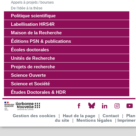
Appels à projets / bourses
De l'idée à la thèse
Politique scientifique
Labellisation HRS4R
Maison de la Recherche
Éditions PSN & publications
Écoles doctorales
Unités de Recherche
Projets de recherche
Science Ouverte
Science et Société
Études Doctorales & HDR
Gestion des cookies
|
Haut de la page
|
Contact
|
Plan
du site
|
Mentions légales
|
Imprimer