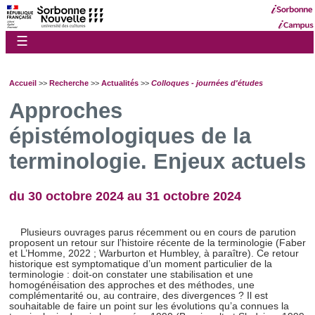
☰
Accueil
>>
Recherche
>>
Actualités
>>
Colloques - journées d'études
Approches
épistémologiques de la
terminologie. Enjeux actuels
du 30 octobre 2024 au 31 octobre 2024
Plusieurs ouvrages parus récemment ou en cours de parution
proposent un retour sur l’histoire récente de la terminologie (Faber
et L’Homme, 2022 ; Warburton et Humbley, à paraître). Ce retour
historique est symptomatique d’un moment particulier de la
terminologie : doit-on constater une stabilisation et une
homogénéisation des approches et des méthodes, une
complémentarité ou, au contraire, des divergences ? Il est
souhaitable de faire un point sur les évolutions qu’a connues la