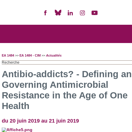
EA 1484
>>
EA 1484 - CIM
>>
Actualités
Recherche
Antibio-addicts? - Defining a
Governing Antimicrobial
Resistance in the Age of One
Health
du 20 juin 2019 au 21 juin 2019