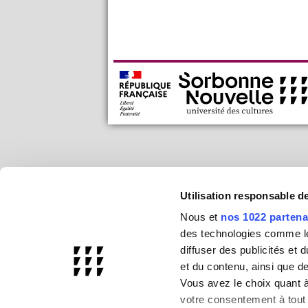
Utilisation responsable 
Nous et
nos 1022 partena
des technologies comme les
diffuser des publicités et
et du contenu, ainsi que d
Vous avez le choix quant à 
votre consentement à tout 