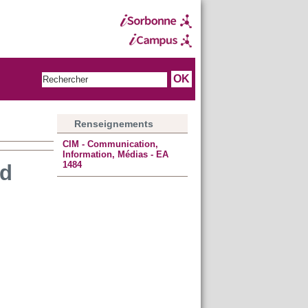
Renseignements
CIM - Communication,
Information, Médias - EA
1484
nd