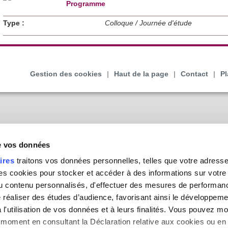
Programme
Type :
Colloque / Journée d'étude
Gestion des cookies
|
Haut de la page
|
Contact
|
Pl
de vos données
ires
traitons vos données personnelles, telles que votre adresse I
 cookies pour stocker et accéder à des informations sur votre a
 du contenu personnalisés, d'effectuer des mesures de performan
e réaliser des études d’audience, favorisant ainsi le développeme
l'utilisation de vos données et à leurs finalités. Vous pouvez mod
moment en consultant la Déclaration relative aux cookies ou en 