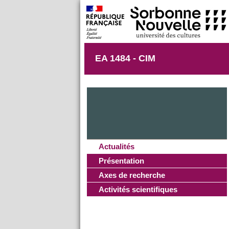
EA 1484 - CIM
Actualités
Présentation
Axes de recherche
Activités scientifiques