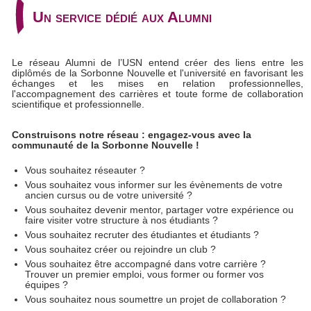
Un service dédié aux Alumni
Le réseau Alumni de l’USN entend créer des liens entre les
diplômés de la Sorbonne Nouvelle et l'université en favorisant les
échanges et les mises en relation professionnelles,
l'accompagnement des carrières et toute forme de collaboration
scientifique et professionnelle.
Construisons notre réseau : engagez-vous avec la
communauté de la Sorbonne Nouvelle !
Vous souhaitez réseauter ?
Vous souhaitez vous informer sur les évènements de votre
ancien cursus ou de votre université ?
Vous souhaitez devenir mentor, partager votre expérience ou
faire visiter votre structure à nos étudiants ?
Vous souhaitez recruter des étudiantes et étudiants ?
Vous souhaitez créer ou rejoindre un club ?
Vous souhaitez être accompagné dans votre carrière ?
Trouver un premier emploi, vous former ou former vos
équipes ?
Vous souhaitez nous soumettre un projet de collaboration ?