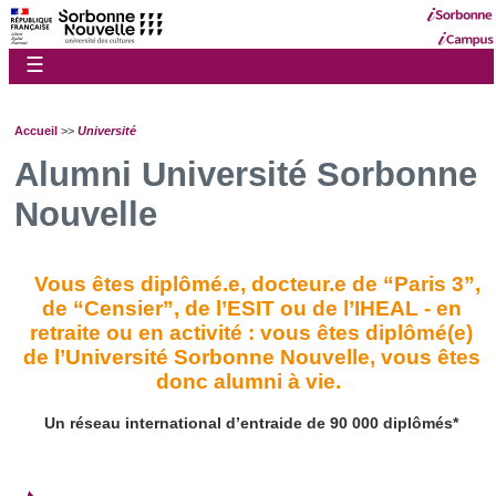
☰
Accueil
>>
Université
Alumni Université Sorbonne
Nouvelle
Vous êtes diplômé.e, docteur.e de “Paris 3”,
de “Censier”, de l’ESIT ou de l’IHEAL - en
retraite ou en activité : vous êtes diplômé(e)
de l’Université Sorbonne Nouvelle, vous êtes
donc alumni à vie.
Un réseau international d’entraide de 90 000 diplômés*