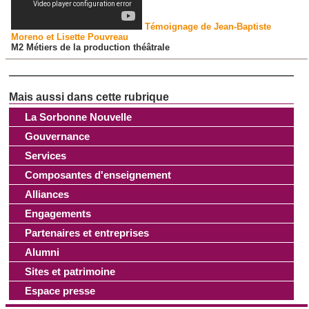
Témoignage de Jean-Baptiste
Moreno et Lisette Pouvreau
M2 Métiers de la production théâtrale
La Sorbonne Nouvelle
Gouvernance
Services
Composantes d'enseignement
Alliances
Engagements
Partenaires et entreprises
Alumni
Sites et patrimoine
Espace presse