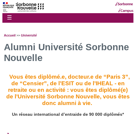
☰
Accueil
>>
Université
Alumni Université Sorbonne
Nouvelle
Vous êtes diplômé.e, docteur.e de “Paris 3”,
de “Censier”, de l’ESIT ou de l’IHEAL - en
retraite ou en activité : vous êtes diplômé(e)
de l’Université Sorbonne Nouvelle, vous êtes
donc alumni à vie.
Un réseau international d’entraide de 90 000 diplômés*