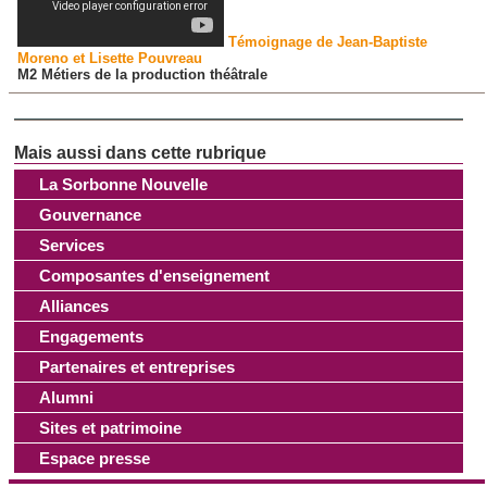
Témoignage de Jean-Baptiste
Moreno et Lisette Pouvreau
M2 Métiers de la production théâtrale
La Sorbonne Nouvelle
Gouvernance
Services
Composantes d'enseignement
Alliances
Engagements
Partenaires et entreprises
Alumni
Sites et patrimoine
Espace presse