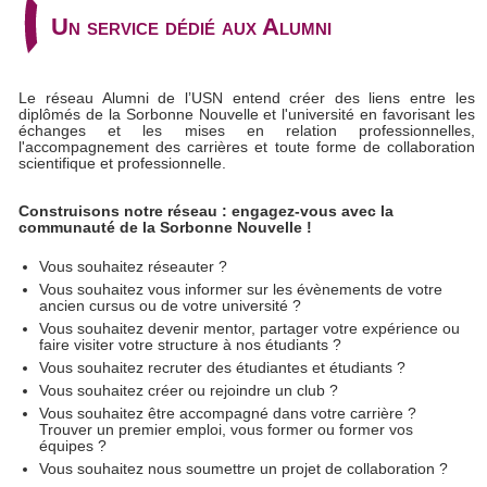
Un service dédié aux Alumni
Le réseau Alumni de l’USN entend créer des liens entre les
diplômés de la Sorbonne Nouvelle et l'université en favorisant les
échanges et les mises en relation professionnelles,
l'accompagnement des carrières et toute forme de collaboration
scientifique et professionnelle.
Construisons notre réseau : engagez-vous avec la
communauté de la Sorbonne Nouvelle !
Vous souhaitez réseauter ?
Vous souhaitez vous informer sur les évènements de votre
ancien cursus ou de votre université ?
Vous souhaitez devenir mentor, partager votre expérience ou
faire visiter votre structure à nos étudiants ?
Vous souhaitez recruter des étudiantes et étudiants ?
Vous souhaitez créer ou rejoindre un club ?
Vous souhaitez être accompagné dans votre carrière ?
Trouver un premier emploi, vous former ou former vos
équipes ?
Vous souhaitez nous soumettre un projet de collaboration ?