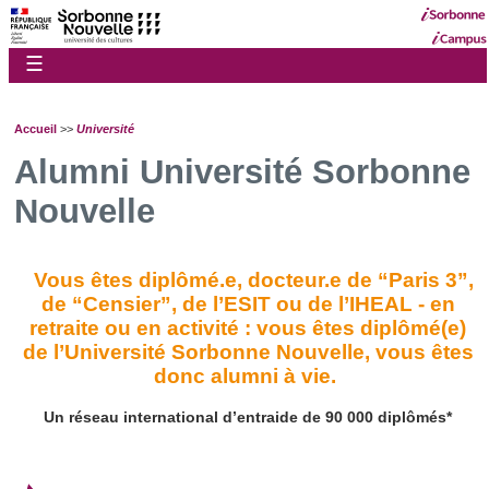
☰
Accueil
>>
Université
Alumni Université Sorbonne
Nouvelle
Vous êtes diplômé.e, docteur.e de “Paris 3”,
de “Censier”, de l’ESIT ou de l’IHEAL - en
retraite ou en activité : vous êtes diplômé(e)
de l’Université Sorbonne Nouvelle, vous êtes
donc alumni à vie.
Un réseau international d’entraide de 90 000 diplômés*