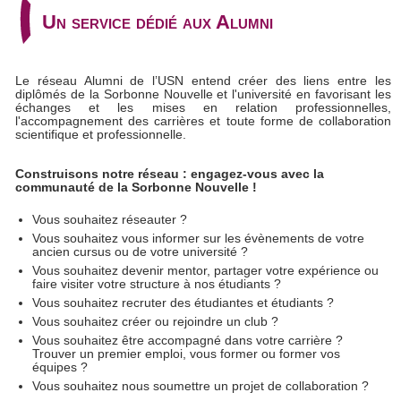
Un service dédié aux Alumni
Le réseau Alumni de l’USN entend créer des liens entre les
diplômés de la Sorbonne Nouvelle et l'université en favorisant les
échanges et les mises en relation professionnelles,
l'accompagnement des carrières et toute forme de collaboration
scientifique et professionnelle.
Construisons notre réseau : engagez-vous avec la
communauté de la Sorbonne Nouvelle !
Vous souhaitez réseauter ?
Vous souhaitez vous informer sur les évènements de votre
ancien cursus ou de votre université ?
Vous souhaitez devenir mentor, partager votre expérience ou
faire visiter votre structure à nos étudiants ?
Vous souhaitez recruter des étudiantes et étudiants ?
Vous souhaitez créer ou rejoindre un club ?
Vous souhaitez être accompagné dans votre carrière ?
Trouver un premier emploi, vous former ou former vos
équipes ?
Vous souhaitez nous soumettre un projet de collaboration ?