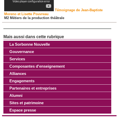
Témoignage de Jean-Baptiste
Moreno et Lisette Pouvreau
M2 Métiers de la production théâtrale
La Sorbonne Nouvelle
Gouvernance
Services
Composantes d'enseignement
Alliances
Engagements
Partenaires et entreprises
Alumni
Sites et patrimoine
Espace presse