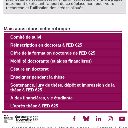
maximum) explicitant l’apport de ce déplacement pour votre
recherche et l’utilisation des crédits alloués.
Comité de suivi
Réinscription en doctorat à l'ED 625
Offre de la formation doctorale de l'ED 625
Mobilité doctorante (et aides financières)
Césure en doctorat
Enseigner pendant la thèse
Soutenance, jury de thèse, dépôt et impression de la
thèse à l'ED 625
Aides financières, vie étudiante
L'après thèse à l'ED 625