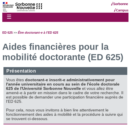
☰
ED 625
>>
Être doctorant-e à l'ED 625
Aides financières pour la
mobilité doctorante (ED 625)
Présentation
Vous êtes
doctorant-e inscrit-e administrativement pour
l'année universitaire en cours au sein de l'école doctorale
625 de l'Université Sorbonne Nouvelle
et vous allez être
amené-e à partir en mission dans le cadre de votre recherche. Il
est possible de demander une participation financière auprès de
l'ED 625.
Pour cela, nous vous invitons à bien lire attentivement le
fonctionnement des aides à mobilité et la procédure à suivre qui
se trouvent ci-dessous.