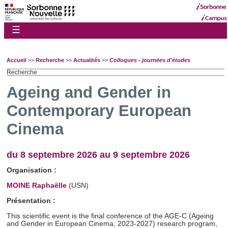
☰
Accueil
>>
Recherche
>>
Actualités
>>
Colloques - journées d'études
Recherche
Ageing and Gender in
Contemporary European
Cinema
du 8 septembre 2026 au 9 septembre 2026
Organisation :
MOINE Raphaëlle
(USN)
Présentation :
This scientific event is the final conference of the AGE-C (Ageing
and Gender in European Cinema, 2023-2027) research program,