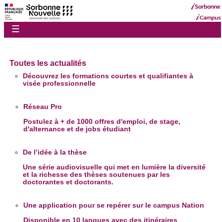
☰
Toutes les actualités
Découvrez les formations courtes et qualifiantes à
visée professionnelle
Réseau Pro
Postulez à + de 1000 offres d'emploi, de stage,
d'alternance et de jobs étudiant
De l’idée à la thèse
Une série audiovisuelle qui met en lumière la diversité
et la richesse des thèses soutenues par les
doctorantes et doctorants.
Une application pour se repérer sur le campus Nation
Disponible en 10 langues avec des itinéraires