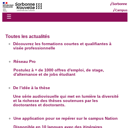
☰
Toutes les actualités
Découvrez les formations courtes et qualifiantes à
visée professionnelle
Réseau Pro
Postulez à + de 1000 offres d'emploi, de stage,
d'alternance et de jobs étudiant
De l’idée à la thèse
Une série audiovisuelle qui met en lumière la diversité
et la richesse des thèses soutenues par les
doctorantes et doctorants.
Une application pour se repérer sur le campus Nation
Disponible en 10 langues avec des itinéraires