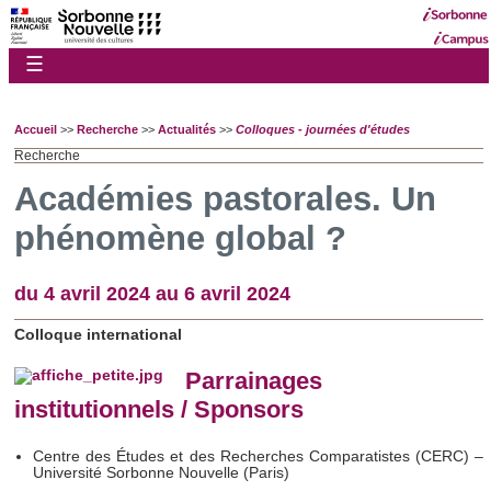
☰
Accueil
>>
Recherche
>>
Actualités
>>
Colloques - journées d'études
Recherche
Académies pastorales. Un
phénomène global ?
du 4 avril 2024 au 6 avril 2024
Colloque international
Parrainages
institutionnels / Sponsors
Centre des Études et des Recherches Comparatistes (CERC) –
Université Sorbonne Nouvelle (Paris)